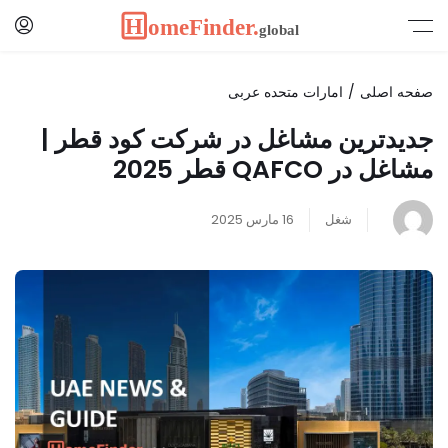
صفحه اصلی
امارات متحده عربی
جدیدترین مشاغل در شرکت کود قطر |
مشاغل در QAFCO قطر 2025
شغل
16 مارس 2025