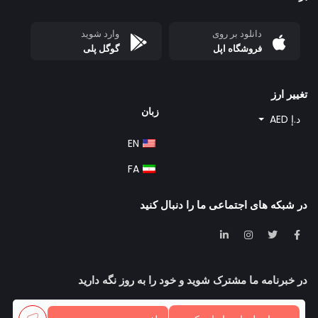
دانلود بر روی
وارد شوید
فروشگاه اپل
گوگل پلی
تغییر ارز
زبان
د.إ AED
EN
FA
در شبکه های اجتماعی ما را دنبال کنید
در خبرنامه ما مشترک شوید و خود را به روز نگه دارید