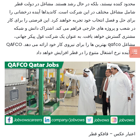
محدود کننده نیستند، بلکه در حال رشد هستند. مشاغل در دولت قطر
شامل مشاغل مختلف در این شرکت است. کاندیداها آینده درخشانی را
برای حل و فصل انتخاب خود تجربه خواهند کرد. این فرصتی را برای کار
در شعب و پروژه های خارجی فراهم می کند. اشتراک دانش و شبکه
مشتری گسترش خواهد یافت. به عنوان یک شرکت غول پیکر جهانی،
مشاغل qafco بهترین ها را برای نیروی کار خود ارائه می دهد. QAFCO
در آینده نرخ اشتغال متنوع را در قطر افزایش خواهد داد
اعتبار عکس – قافکو قطر