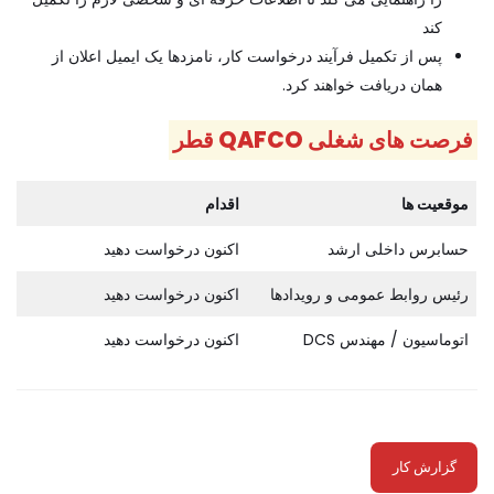
کند
پس از تکمیل فرآیند درخواست کار، نامزدها یک ایمیل اعلان از
همان دریافت خواهند کرد.
فرصت های شغلی QAFCO قطر
موقعیت ها
اقدام
حسابرس داخلی ارشد
اکنون درخواست دهید
رئیس روابط عمومی و رویدادها
اکنون درخواست دهید
اتوماسیون / مهندس DCS
اکنون درخواست دهید
گزارش کار