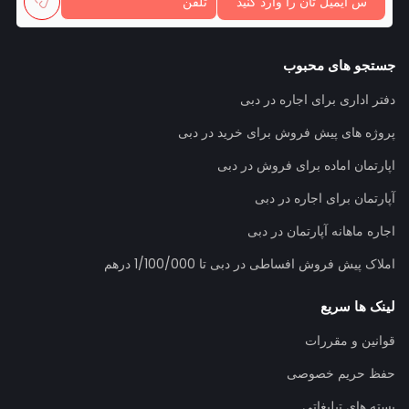
جستجو های محبوب
دفتر اداری برای اجاره در دبی
پروژه های پیش فروش برای خرید در دبی
اپارتمان اماده برای فروش در دبی
آپارتمان برای اجاره در دبی
اجاره ماهانه آپارتمان در دبی
املاک پیش فروش افساطی در دبی تا 1/100/000 درهم
لینک ها سریع
قوانین و مقررات
حفظ حریم خصوصی
بسته های تبلیغاتی