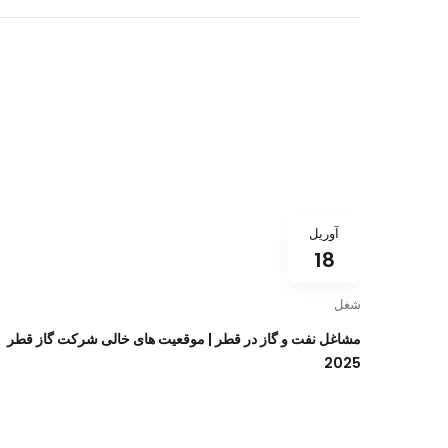
آوریل
18
شغل
مشاغل نفت و گاز در قطر | موقعیت های خالی شرکت گاز قطر
2025