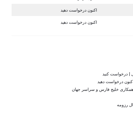
اکنون درخواست دهید
اکنون درخواست دهید
همکاری خلیج فارس و سراسر جهان