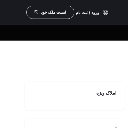
لیست ملک خود
ورود / ثبت نام
املاک ویژه