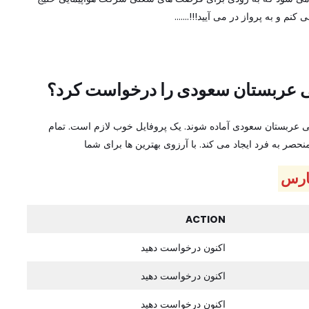
کنم و به پرواز در می آیید!!!…….
 عربستان سعودی را درخواست کرد؟
ی عربستان سعودی آماده شوند. یک پروفایل خوب لازم است. تمام
نحصر به فرد ایجاد می کند. با آرزوی بهترین ها برای شما
ارس
ACTION
اکنون درخواست دهید
اکنون درخواست دهید
اکنون درخواست دهید