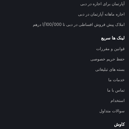
آپارتمان برای اجاره در دبی
اجاره ماهانه آپارتمان در دبی
املاک پیش فروش افساطی در دبی تا 1/100/000 درهم
لینک ها سریع
قوانین و مقررات
حفظ حریم خصوصی
بسته های تبلیغاتی
خدمات ما
تماس با ما
استخدام
سوالات متداول
کاوش