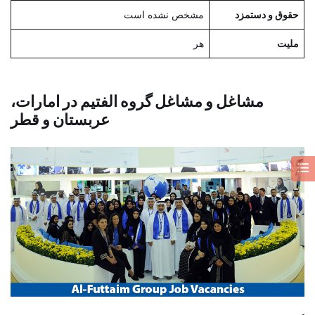
حقوق و دستمزد
مشخص نشده است
ملیت
هر
مشاغل و مشاغل گروه الفتیم در امارات،
عربستان و قطر