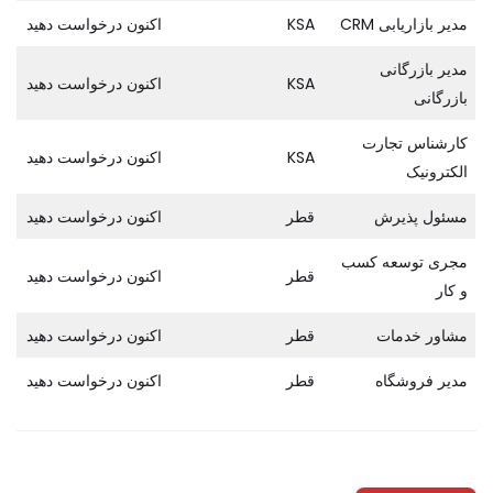
مدیر بازاریابی CRM
KSA
اکنون درخواست دهید
مدیر بازرگانی
KSA
اکنون درخواست دهید
بازرگانی
کارشناس تجارت
KSA
اکنون درخواست دهید
الکترونیک
مسئول پذیرش
قطر
اکنون درخواست دهید
مجری توسعه کسب
قطر
اکنون درخواست دهید
و کار
مشاور خدمات
قطر
اکنون درخواست دهید
مدیر فروشگاه
قطر
اکنون درخواست دهید