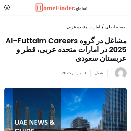
صفحه اصلی
امارات متحده عربی
مشاغل در گروه Al-Futtaim Careers
2025 در امارات متحده عربی، قطر و
عربستان سعودی
شغل
10 مارس 2025