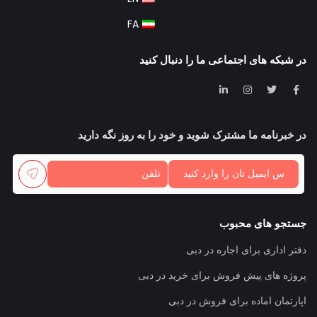
FA
در شبکه های اجتماعی ما را دنبال کنید
در خبرنامه ما مشترک شوید و خود را به روز نگه دارید
جستجو های محبوب
دفتر اداری برای اجاره در دبی
پروژه های پیش فروش برای خرید در دبی
اپارتمان اماده برای فروش در دبی