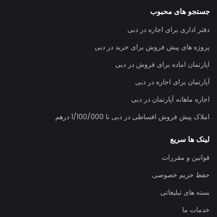
جستجو های محبوب
دفتر اداری برای اجاره در دبی
پروژه های پیش فروش برای خرید در دبی
اپارتمان اماده برای فروش در دبی
آپارتمان برای اجاره در دبی
اجاره ماهانه آپارتمان در دبی
املاک پیش فروش افساطی در دبی تا 1/100/000 درهم
لینک ها سریع
قوانین و مقررات
حفظ حریم خصوصی
بسته های تبلیغاتی
خدمات ما