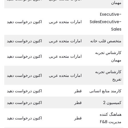
مهمان
Executive-
SalesExecutive-
امارات متحده عربی
اکنون درخواست دهید
Sales
متخصص قلب خانه
امارات متحده عربی
اکنون درخواست دهید
کارشناس تجربه
امارات متحده عربی
اکنون درخواست دهید
مهمان
کارشناس تجربه
امارات متحده عربی
اکنون درخواست دهید
تفریح
کارمند منابع انسانی
قطر
اکنون درخواست دهید
کمیسیون 2
قطر
اکنون درخواست دهید
هماهنگ کننده
قطر
اکنون درخواست دهید
مدیریت F&B