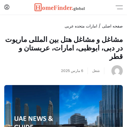
صفحه اصلی
امارات متحده عربی
مشاغل و مشاغل هتل بین المللی ماریوت
در دبی، ابوظبی، امارات، عربستان و
قطر
شغل
6 مارس 2025