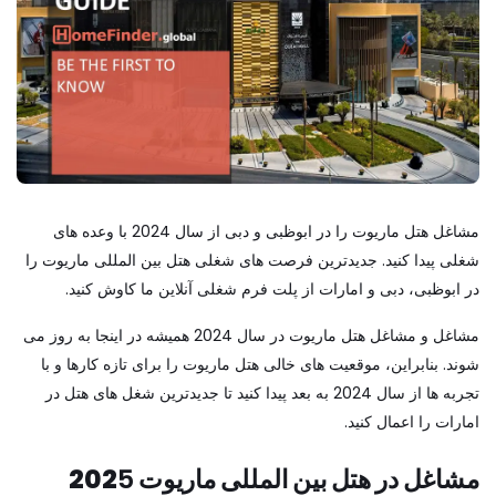
مشاغل هتل ماریوت را در ابوظبی و دبی از سال 2024 با وعده های
شغلی پیدا کنید. جدیدترین فرصت های شغلی هتل بین المللی ماریوت را
در ابوظبی، دبی و امارات از پلت فرم شغلی آنلاین ما کاوش کنید.
مشاغل و مشاغل هتل ماریوت در سال 2024 همیشه در اینجا به روز می
شوند. بنابراین، موقعیت های خالی هتل ماریوت را برای تازه کارها و با
تجربه ها از سال 2024 به بعد پیدا کنید تا جدیدترین شغل های هتل در
امارات را اعمال کنید.
مشاغل در هتل بین المللی ماریوت 202
5