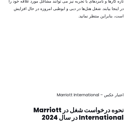
تازه کارها و نامزدهای با تجربه نیز می توانند مشاغل مورد علاقه خود را
در اینجا بیابند. شغل هتل‌ها در دبی و ابوظبی امروزه در حال افزایش
است، بنابراین منتظر نمانید.
اعتبار عکس – Marriott International
نحوه درخواست شغل در Marriott
International در سال 2024