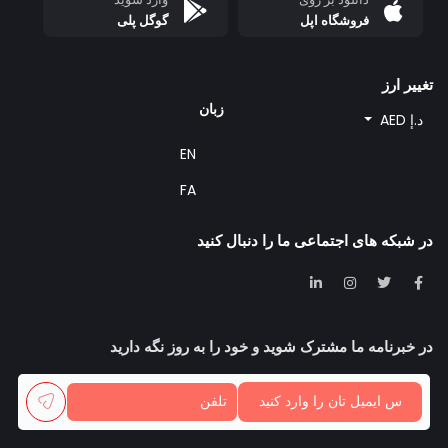
فروشگاه اپل
گوگل پلی
تغییر ارز
زبان
د.إ AED
EN
FA
در شبکه های اجتماعی ما را دنبال کنید
در خبرنامه ما مشترک شوید و خود را به روز نگه دارید