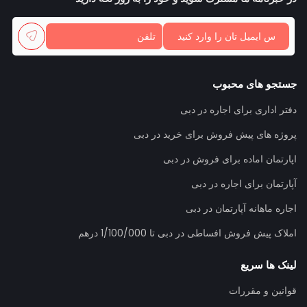
جستجو های محبوب
دفتر اداری برای اجاره در دبی
پروژه های پیش فروش برای خرید در دبی
اپارتمان اماده برای فروش در دبی
آپارتمان برای اجاره در دبی
اجاره ماهانه آپارتمان در دبی
املاک پیش فروش افساطی در دبی تا 1/100/000 درهم
لینک ها سریع
قوانین و مقررات