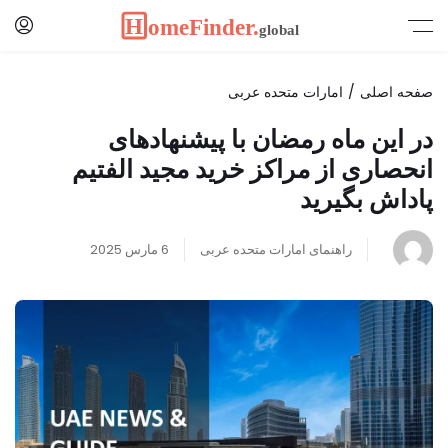
صفحه اصلی
امارات متحده عربی
در این ماه رمضان با پیشنهادهای
انحصاری از مراکز خرید مجید الفتیم
پاداش بگیرید
راهنمای امارات متحده عربی
6 مارس 2025