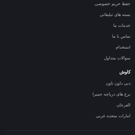
حفظ حریم خصوصی
بسته های تبلیغاتی
خدمات ما
تماس با ما
استخدام
سوالات متداول
کاوش
دبی داون تاون
برج های دریاچه جمیرا
الفرجان
امارات متحده عربی