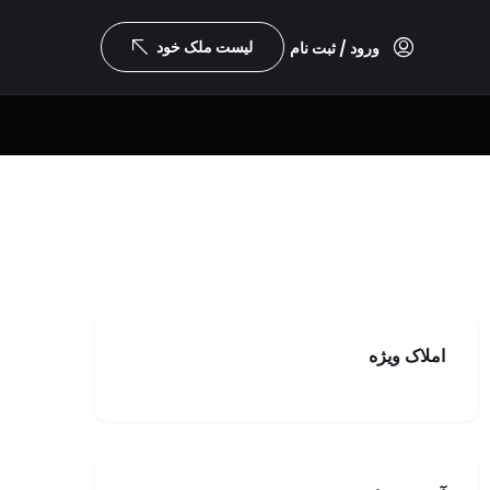
لیست ملک خود
ورود / ثبت نام
املاک ویژه