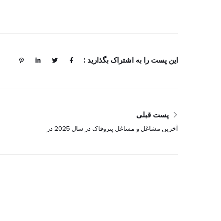
این پست را به اشتراک بگذارید :
پست قبلی
آخرین مشاغل و مشاغل پتروفاک در سال 2025 در
امارات و انگلستان