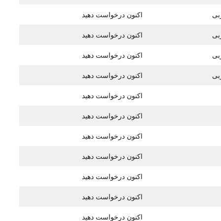
بی
اکنون درخواست دهید
بی
اکنون درخواست دهید
بی
اکنون درخواست دهید
بی
اکنون درخواست دهید
اکنون درخواست دهید
اکنون درخواست دهید
اکنون درخواست دهید
اکنون درخواست دهید
اکنون درخواست دهید
اکنون درخواست دهید
اکنون درخواست دهید