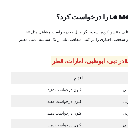
هتل Le Meridien آخرین فرصت‌های شغلی را در دسته‌های مختلف منتشر کرده است، اگر مایل به درخواست مشاغل هتل Le
‌ای و شخصی اجباری را پر کنید. متقاضی باید از یک شناسه ایمیل معتبر
اقدام
بی
اکنون درخواست دهید
بی
اکنون درخواست دهید
بی
اکنون درخواست دهید
بی
اکنون درخواست دهید