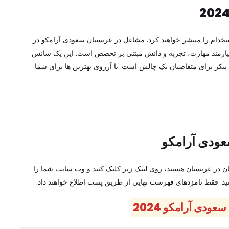
تخدام را منتشر خواهند کرد. مشاغل در عربستان سعودی آرامکو در
نیازمند مهارت، تجربه و دانش مبتنی بر تخصص است. این یک شانس
ر برای متقاضیان یک چالش است. با آرزوی بهترین ها برای شما
ودی آرامکو
 در عربستان هستید، روی لینک زیر کلیک کنید و وب سایت شما را
ید. فقط نامزدهای فهرست نهایی از طریق پست اطلاع خواهند داد.
دی آرامکو 2024