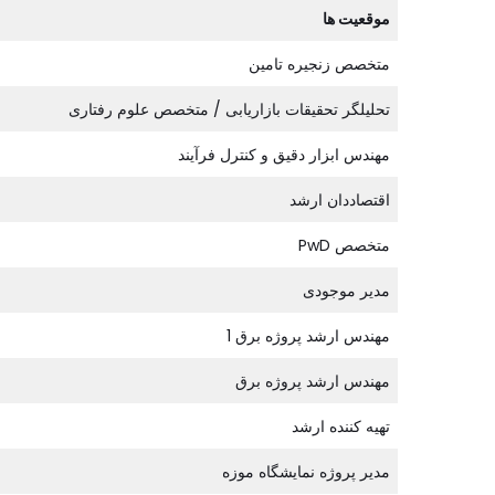
موقعیت ها
متخصص زنجیره تامین
تحلیلگر تحقیقات بازاریابی / متخصص علوم رفتاری
مهندس ابزار دقیق و کنترل فرآیند
اقتصاددان ارشد
متخصص PwD
مدیر موجودی
مهندس ارشد پروژه برق 1
مهندس ارشد پروژه برق
تهیه کننده ارشد
مدیر پروژه نمایشگاه موزه