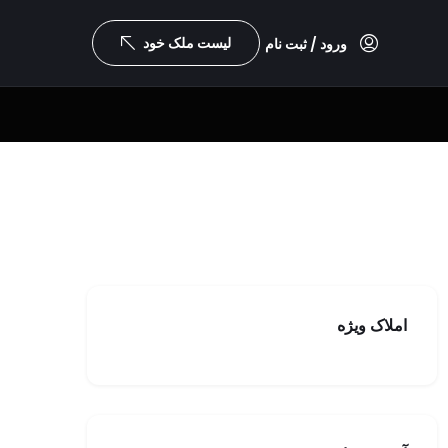
لیست ملک خود
ورود / ثبت نام
املاک ویژه