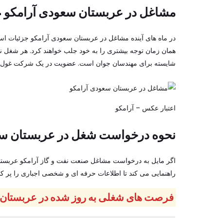
مشاغل در عربستان سعودی آرامکو 2024
در ماه های آینده مشاغل در عربستان سعودی آرامکو جزئیات اس
همان زمان توجه بیشتری را به خود جلب خواهند کرد. هر شغل 
شایسته برای مهندسان جوان است. عضویت در یک شرکت غول پیک
اعتبار عکس – آرامکو
نحوه درخواست شغل در عربستان سع
اگر مایل به درخواست مشاغل صنعت نفت و گاز آرامکو عربستان
راهنمایی می کند تا اطلاعات حرفه ای و شخصی اجباری را پر کن
فرصت های شغلی به روز شده در عربستان سعو