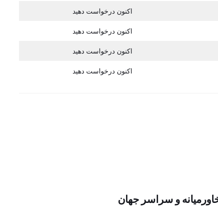
اکنون درخواست دهید
اکنون درخواست دهید
اکنون درخواست دهید
اکنون درخواست دهید
اورمیانه و سراسر جهان