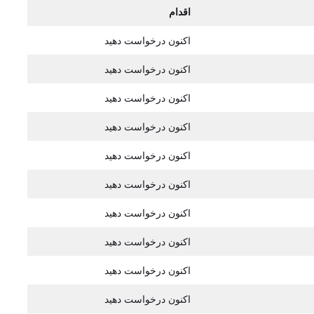
اقدام
اکنون درخواست دهید
اکنون درخواست دهید
اکنون درخواست دهید
اکنون درخواست دهید
اکنون درخواست دهید
اکنون درخواست دهید
اکنون درخواست دهید
اکنون درخواست دهید
اکنون درخواست دهید
اکنون درخواست دهید