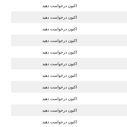
اکنون درخواست دهید
اکنون درخواست دهید
اکنون درخواست دهید
اکنون درخواست دهید
اکنون درخواست دهید
اکنون درخواست دهید
اکنون درخواست دهید
اکنون درخواست دهید
اکنون درخواست دهید
اکنون درخواست دهید
اکنون درخواست دهید