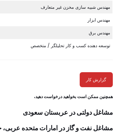
مهندس شبیه سازی مخزن غیر متعارف
مهندس ابزار
مهندس برق
توسعه دهنده کسب و کار تحلیلگر / متخصص
گزارش کار
همچنین ممکن است بخواهید درخواست دهید،
مشاغل دولتی در عربستان سعودی
مشاغل نفت و گاز در امارات متحده عربی، خ