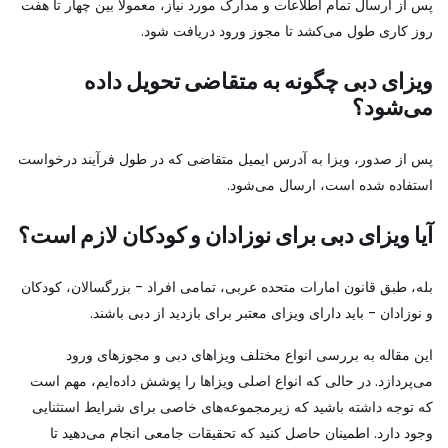
پس از ارسال تمام اطلاعات و مدارک مورد نیاز، معمولاً بین چهار تا هفت
روز کاری طول می‌کشد تا مجوز ورود دریافت شود.
ویزای دبی چگونه به متقاضی تحویل داده
می‌شود؟
پس از صدور، ویزا به آدرس ایمیل متقاضی که در طول فرآیند درخواست
استفاده شده است، ارسال می‌شود.
آیا ویزای دبی برای نوزادان و کودکان لازم است؟
بله، طبق قانون امارات متحده عربی، تمامی افراد - بزرگسالان، کودکان
و نوزادان - باید دارای ویزای معتبر برای بازدید از دبی باشند.
این مقاله به بررسی انواع مختلف ویزاهای دبی و مجوزهای ورود
می‌پردازد. در حالی که انواع اصلی ویزاها را پوشش داده‌ایم، مهم است
که توجه داشته باشید که زیرمجموعه‌های خاصی برای شرایط استثنایی
وجود دارد. اطمینان حاصل کنید که تحقیقات جامعی انجام می‌دهید تا