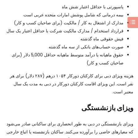
پاسپورتی با حداقل اعتبار شش ماه
بیمه درمانی که شامل پوشش امارات متحده عربی است
مدارک از اشتغال به کار / مالکیت (برای صاحبان کسب و کار)
قرارداد استخدام / مدارک مالکیت شرکت با حداقل اعتبار یک سال
فیش حقوقی ماه گذشته
صورت حساب‌های بانکی از سه ماه گذشته
حقوق ماهیانه یا درآمد متوسط ماهیانه حداقل 5,000 دلار (برای
صاحبان کسب و کار)
هزینه ویزای دبی برای کارکنان دورکار ۱۰۵۴ درهم (۲۸۷ دلار) برای هر
نفر است. این ویزای اقامت کارکنان دورکار در دبی به مدت یک سال
معتبر است.
ویزای بازنشستگی
ویزای بازنشستگی در دبی به طور انحصاری برای ساکنانی صادر می‌شود
که معیارهای خاصی را برآورده می‌کنند. ساکنان بازنشسته یا اتباع خارجی