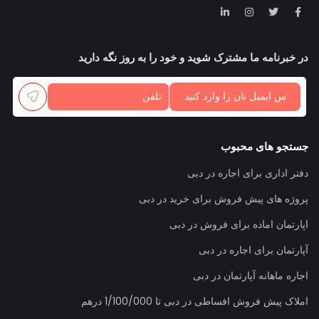
در خبرنامه ما مشترک شوید و خود را به روز نگه دارید
جستجو های محبوب
دفتر اداری برای اجاره در دبی
پروژه های پیش فروش برای خرید در دبی
اپارتمان اماده برای فروش در دبی
آپارتمان برای اجاره در دبی
اجاره ماهانه آپارتمان در دبی
املاک پیش فروش افساطی در دبی تا 1/100/000 درهم