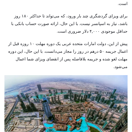
است.
برای ویزای گردشگری چند بار ورود، که می‌تواند تا حداکثر ۱۸۰ روز
باشد، نیاز به اسپانسر نیست. با این حال، ارائه صورت حساب بانکی با
حداقل موجودی ۴,۰۰۰ دلار ضروری است.
پیش از این، دولت امارات متحده عربی یک دوره مهلت ۱۰ روزه قبل از
اعمال جریمه ۵۰ درهم در روز را مجاز می‌دانست. با این حال، این دوره
مهلت لغو شده و جریمه بلافاصله پس از انقضای ویزای شما اعمال
می‌شود.