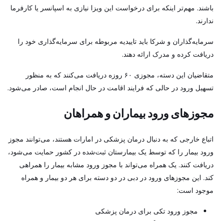
باشند. مهم‌تر اینکه برای درخواست این ویزا نیازی به اسپانسر یا کارفرما
ندارند.
سرمایه‌گذاران و شرکا باید تاییدیه مربوطه برای سرمایه‌گذاری خود را
دریافت کرده و مدرک ارائه دهند.
متقاضیان این دسته، مجوزی ۶۰ روزه دریافت می‌کنند که به منظور
تسهیل ورود در حالی که فرایند اقامت در حال انجام است، صادر می‌شود.
مجوزهای ورود بیماران و همراهان
اتباع خارجی که به دنبال درمان پزشکی در امارات هستند، می‌توانند مجوز
ورود بیمار را که توسط یک بیمارستان ثبت‌شده در کشور حمایت می‌شود،
دریافت کنند. یک همراه می‌تواند با مجوز ورود مشابه بیمار را همراهی
کند. این مجوزهای ورود در دبی در دو دسته برای هر دو بیمار و همراه
موجود است:
مجوز ورود تکی برای درمان پزشکی