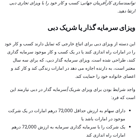
توانمندسازی کارآفرینان جهانی: کسب و کار خود را با ویزای تجاری دبی
ارتقا دهید.
ویزای سرمایه گذار یا شریک دبی
این دسته از ویزای دبی برای اتباع خارجی که تمایل دارند کسب و کار خود
را در امارات راه اندازی کنند یا در یک کسب و کار موجود سرمایه گذاری
کنند، طراحی شده است. ویزای سرمایه گذار دبی، که برای سه سال
معتبر است، به دارنده اجازه می دهد در امارات زندگی کند و کار کند و
اعضای خانواده خود را حمایت کند.
واجد شرایط بودن برای ویزای شریک/سرمایه گذار در دبی نیازمند این
است که فرد:
دارای سهام به ارزش حداقل 72,000 درهم امارات در یک شرکت
موجود در امارات باشد یا
یک شرکت را با سرمایه گذاری سرمایه به ارزش 72,000 درهم
امارات راه اندازی کند