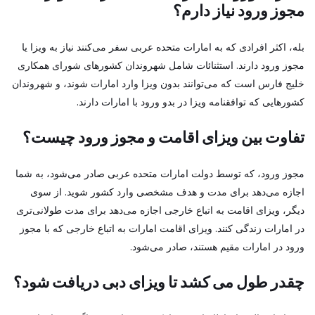
مجوز ورود نیاز دارم؟
بله، اکثر افرادی که به امارات متحده عربی سفر می‌کنند نیاز به ویزا یا
مجوز ورود دارند. استثنائات شامل شهروندان کشورهای شورای همکاری
خلیج فارس است که می‌توانند بدون ویزا وارد امارات شوند، و شهروندان
کشورهایی که توافقنامه ویزا در بدو ورود با امارات دارند.
تفاوت بین ویزای اقامت و مجوز ورود چیست؟
مجوز ورود، که توسط دولت امارات متحده عربی صادر می‌شود، به شما
اجازه می‌دهد برای مدت و هدف مشخصی وارد کشور شوید. از سوی
دیگر، ویزای اقامت به اتباع خارجی اجازه می‌دهد برای مدت طولانی‌تری
در امارات زندگی کنند. ویزای اقامت امارات به اتباع خارجی که با مجوز
ورود در امارات مقیم هستند، صادر می‌شود.
چقدر طول می کشد تا ویزای دبی دریافت شود؟