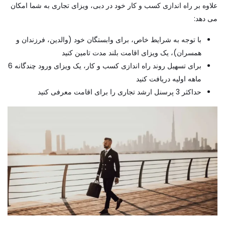
علاوه بر راه اندازی کسب و کار خود در دبی، ویزای تجاری به شما امکان
می دهد:
با توجه به شرایط خاص، برای وابستگان خود (والدین، فرزندان و
همسران)، یک ویزای اقامت بلند مدت تامین کنید
برای تسهیل روند راه اندازی کسب و کار، یک ویزای ورود چندگانه 6
ماهه اولیه دریافت کنید
حداکثر 3 پرسنل ارشد تجاری را برای اقامت معرفی کنید