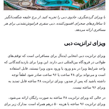
با ویزای گردشگری، جادوی دبی را تجربه کنید. از برج خلیفه شگفت‌انگیز
تا سافاری‌های صحرای افسون‌کننده، دبی سفری فراموش‌نشدنی برای هر
مسافری ارائه می‌دهد.
ویزای ترانزیت دبی
ویزای ترانزیت دبی انتخابی ایده‌آل برای مسافرانی است که توقف‌های
طولانی در فرودگاه بین‌المللی دبی دارند. این ویزا برای بازدیدکنندگانی که
واجد شرایط ویزا در بدو ورود یا ورود بدون ویزا نیستند، قابل استفاده
است و می‌تواند برای ۴۸ ساعت یا ۹۶ ساعت صادر شود. لطفاً توجه
داشته باشید که پس از صدور، ویزای ترانزیت ۴۸ ساعته قابل تمدید به
ویزای ۹۶ ساعته نیست.
در حالی که ویزای ترانزیت ۴۸ ساعته به صورت رایگان ارائه می‌شود،
ویزای ترانزیت ۹۶ ساعته با هزینه ۵۰ درهم همراه است. مدارک زیر برای