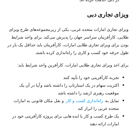
ویزای تجاری دبی
ویزای تجاری امارات متحده عربی، یکی از زیرمجموعه‌های طرح ویزای
طلایی، کارآفرینان سراسر جهان را پذیرش می‌کند. برای واجد شرایط
بودن برای ویزای تجاری طلایی امارات، کارآفرینان باید حداقل یک بار در
طول حرفه خود کسب و کاری را راه‌اندازی کرده باشند.
برای اخذ ویزای تجاری طلایی امارات، کارآفرین واجد شرایط باید:
تجربه کارآفرینی خود را تأیید کنند
اکثریت سهام در یک استارتاپ را داشته باشد و/یا در آن یک
موقعیت رهبری ارشد را داشته باشد
تمایل به
راه‌اندازی کسب و کار
و نقل مکان قانونی به امارات
متحده عربی را ابراز کند
یک طرح کسب و کار یا ایده هایی برای پروژه کارآفرینی خود در
امارات ارائه دهند