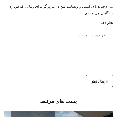
ذخیره نام، ایمیل و وبسایت من در مرورگر برای زمانی که دوباره
دیدگاهی می‌نویسم.
نظر دهید
پست های مرتبط