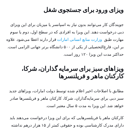
ویزای ورود برای جستجوی شغل
جویندگان کار می‌توانند بدون نیاز به اسپانسر یا میزبان برای این ویزای
دبی درخواست دهند. این ویزا به افرادی که در سطح اول، دوم یا سوم
مهارت طبق
وزارت منابع انسانی امارات‌
قرار دارند اعطا می‌شود. علاوه
بر این، فارغ‌التحصیلی از یکی از ۵۰۰ دانشگاه برتر جهانی الزامی است.
حداکثر مدت این ویزا ۱۲۰ روز است.
ویزاهای سبز برای سرمایه گذاران، شرکا،
کارکنان ماهر و فریلنسرها
مطابق با اصلاحات اخیر اعلام شده توسط دولت امارات، ویزاهای جدید
سبز دبی برای سرمایه‌گذاران، شرکا، کارکنان ماهر و فریلنسرها صادر
خواهد شد. این ویزا به مدت ۵ سال معتبر است.
کارکنان ماهر یا فریلنسرهایی که برای این ویزا درخواست می‌دهند باید
دارای مدرک کارشناسی بوده و حقوقی کمتر از ۱۵ هزار درهم نداشته