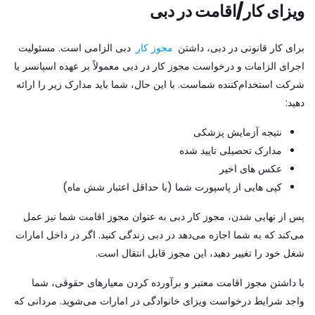
ویزای کار/اقامت در دبی
برای کار قانونی در دبی، داشتن
مجوز کار
دبی الزامی است. مسئولیت
اجرای الزامات و درخواست مجوز کار در دبی معمولاً بر عهده اسپانسر یا
شرکت استخدام‌کننده شماست. با این حال، شما باید مدارک زیر را ارائه
دهید:
نتیجه آزمایش پزشکی
مدارک تحصیلی تایید شده
عکس های اخیر
کپی هایی از پاسپورت شما (با حداقل اعتبار شش ماه)
پس از نهایی شدن، مجوز کار دبی به عنوان مجوز اقامت شما نیز عمل
می‌کند که به شما اجازه می‌دهد در دبی زندگی کنید. اگر در داخل امارات
شغل خود را تغییر دهید، این مجوز قابل انتقال است.
با داشتن مجوز اقامت معتبر و برآورده کردن معیارهای حقوقی، شما
واجد شرایط درخواست ویزای خانوادگی در امارات می‌شوید. مردانی که