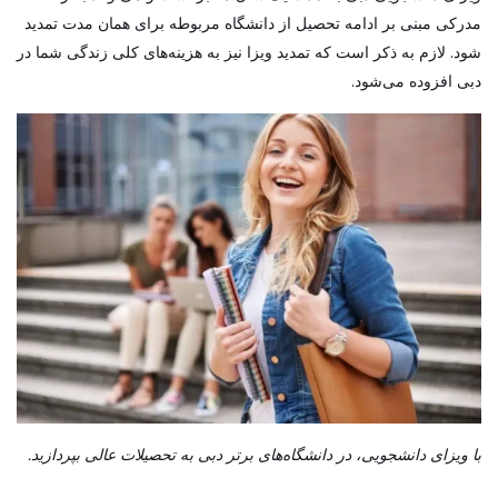
مدرکی مبنی بر ادامه تحصیل از دانشگاه مربوطه برای همان مدت تمدید
شود. لازم به ذکر است که تمدید ویزا نیز به هزینه‌های کلی زندگی شما در
دبی افزوده می‌شود.
با ویزای دانشجویی، در دانشگاه‌های برتر دبی به تحصیلات عالی بپردازید.