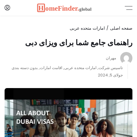
صفحه اصلی
امارات متحده عربی
راهنمای جامع شما برای ویزای دبی
مهران
تاسیس شرکت
,
امارات متحده عربی
,
اقامت امارات
,
بدون دسته بندی
جولای 5, 2024