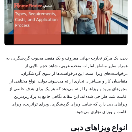
دبی، یک مرکز تجارت جهانی معروف و یک مقصد محبوب گردشگری، به
همراه سایر مناطق امارات متحده عربی، شاهد حجم بالایی از
درخواست‌های ویزا است. این درخواست‌ها از سوی گردشگران،
متقاضیان کار و مسافران تجاری ارائه می‌شوند. دولت انواع مختلفی از
مجوزهای ورود و ویزاها را ارائه می‌دهد که هر یک برای هدف خاصی از
اقامت شما طراحی شده‌اند. این مقاله نگاهی جامع به پرکاربردترین
ویزاهای دبی دارد که شامل ویزای گردشگری، ویزای ترانزیت، ویزای
اقامت و ویزای تجاری می‌شود.
انواع ویزاهای دبی