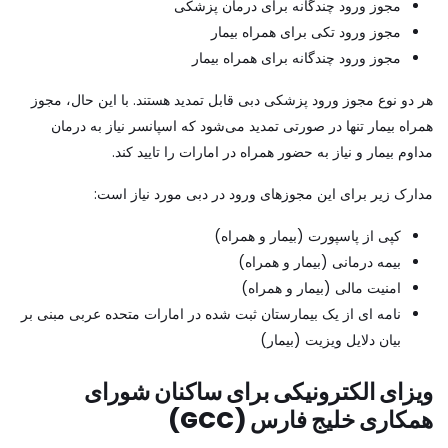
مجوز ورود چندگانه برای درمان پزشکی
مجوز ورود تکی برای همراه بیمار
مجوز ورود چندگانه برای همراه بیمار
هر دو نوع مجوز ورود پزشکی دبی قابل تمدید هستند. با این حال، مجوز
همراه بیمار تنها در صورتی تمدید می‌شود که اسپانسر نیاز به درمان
مداوم بیمار و نیاز به حضور همراه در امارات را تایید کند.
مدارک زیر برای این مجوزهای ورود در دبی مورد نیاز است:
کپی از پاسپورت (بیمار و همراه)
بیمه درمانی (بیمار و همراه)
امنیت مالی (بیمار و همراه)
نامه ای از یک بیمارستان ثبت شده در امارات متحده عربی مبنی بر
بیان دلایل ویزیت (بیمار)
ویزای الکترونیکی برای ساکنان شورای
همکاری خلیج فارس (GCC)