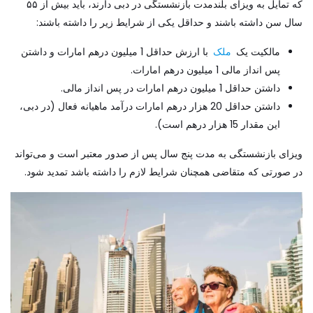
که تمایل به ویزای بلندمدت بازنشستگی در دبی دارند، باید بیش از ۵۵
سال سن داشته باشند و حداقل یکی از شرایط زیر را داشته باشند:
مالکیت یک
ملک
با ارزش حداقل 1 میلیون درهم امارات و داشتن
پس انداز مالی 1 میلیون درهم امارات.
داشتن حداقل 1 میلیون درهم امارات در پس انداز مالی.
داشتن حداقل 20 هزار درهم امارات درآمد ماهیانه فعال (در دبی،
این مقدار 15 هزار درهم است).
ویزای بازنشستگی به مدت پنج سال پس از صدور معتبر است و می‌تواند
در صورتی که متقاضی همچنان شرایط لازم را داشته باشد تمدید شود.