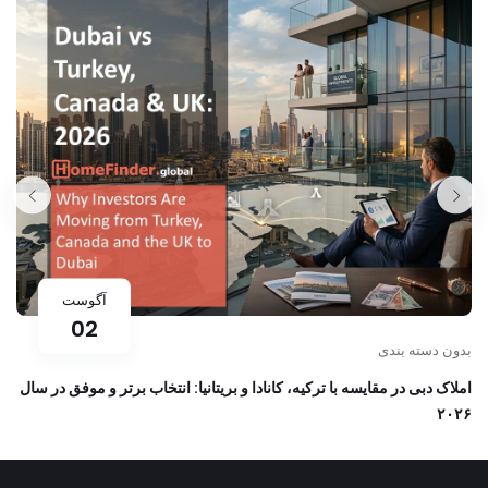
آگوست
02
بدون دسته بندی
املاک دبی در مقایسه با ترکیه، کانادا و بریتانیا: انتخاب برتر و موفق در سال
۲۰۲۶