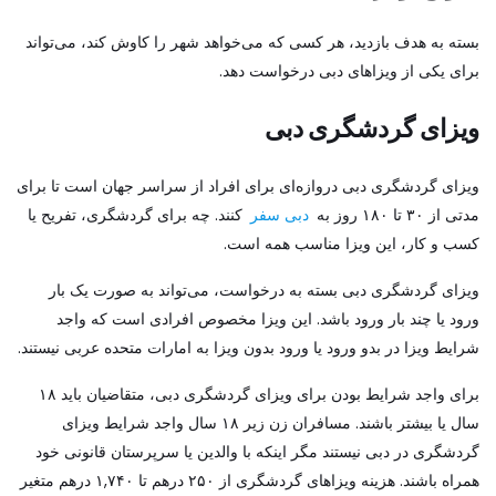
بسته به هدف بازدید، هر کسی که می‌خواهد شهر را کاوش کند، می‌تواند
برای یکی از ویزاهای دبی درخواست دهد.
ویزای گردشگری دبی
ویزای گردشگری دبی دروازه‌ای برای افراد از سراسر جهان است تا برای
مدتی از ۳۰ تا ۱۸۰ روز به
دبی سفر
کنند. چه برای گردشگری، تفریح یا
کسب و کار، این ویزا مناسب همه است.
ویزای گردشگری دبی بسته به درخواست، می‌تواند به صورت یک بار
ورود یا چند بار ورود باشد. این ویزا مخصوص افرادی است که واجد
شرایط ویزا در بدو ورود یا ورود بدون ویزا به امارات متحده عربی نیستند.
برای واجد شرایط بودن برای ویزای گردشگری دبی، متقاضیان باید ۱۸
سال یا بیشتر باشند. مسافران زن زیر ۱۸ سال واجد شرایط ویزای
گردشگری در دبی نیستند مگر اینکه با والدین یا سرپرستان قانونی خود
همراه باشند. هزینه ویزاهای گردشگری از ۲۵۰ درهم تا ۱,۷۴۰ درهم متغیر