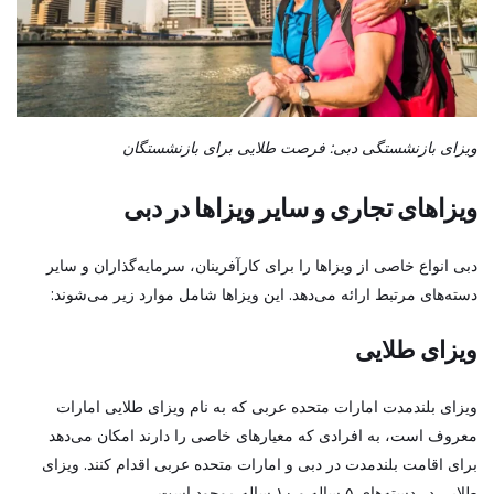
ویزای بازنشستگی دبی: فرصت طلایی برای بازنشستگان
ویزاهای تجاری و سایر ویزاها در دبی
دبی انواع خاصی از ویزاها را برای کارآفرینان، سرمایه‌گذاران و سایر
دسته‌های مرتبط ارائه می‌دهد. این ویزاها شامل موارد زیر می‌شوند:
ویزای طلایی
ویزای بلندمدت امارات متحده عربی که به نام ویزای طلایی امارات
معروف است، به افرادی که معیارهای خاصی را دارند امکان می‌دهد
برای اقامت بلندمدت در دبی و امارات متحده عربی اقدام کنند. ویزای
طلایی در دسته‌های ۵ ساله و ۱۰ ساله موجود است.