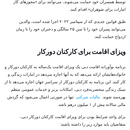
توسط همسران خود حمایت می‌شوند، می‌توانند برای «مجوزهای کار
امارات برای شوهران» اقدام کنند.
طبق قوانین جدیدی که از سپتامبر ۲۰۲۲ اجرا شده است، والدین
می‌توانند پسران خود را تا سن ۲۵ سالگی و دختران خود را تا زمان
ازدواج حمایت کنند.
ویزای اقامت برای کارکنان دورکار
برنامه نوآورانه اقامت دبی یک ویزای اقامت یک‌ساله به کارکنان دورکار و
خانواده‌هایشان ارائه می‌دهد که به آنها اجازه می‌دهد در امارات زندگی و
کار کنند. این برنامه به کارکنان دورکار از سراسر جهان اجازه می‌دهد تا از
سبک زندگی منحصربه‌فرد دبی، امکانات برتر و خدمات عمومی منظم
بهره‌مند شوند.
مالیات شرکتی
تنها در صورتی اعمال می‌شود که گردش
مالی سالانه بیش از ۱ میلیون درهم باشد.
برای واجد شرایط بودن برای ویزای اقامت کارکنان دورکار دبی،
متقاضیان باید موارد زیر را داشته باشند: