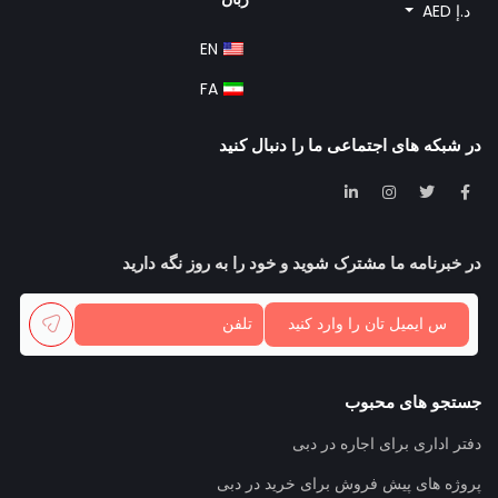
د.إ AED
EN
FA
در شبکه های اجتماعی ما را دنبال کنید
در خبرنامه ما مشترک شوید و خود را به روز نگه دارید
جستجو های محبوب
دفتر اداری برای اجاره در دبی
پروژه های پیش فروش برای خرید در دبی