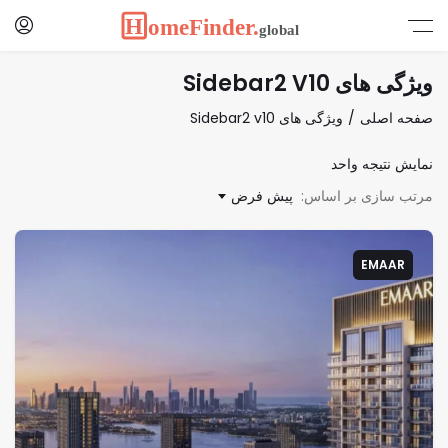
ویژگی های Sidebar2 V10
صفحه اصلی
ویژگی های Sidebar2 v10
نمایش نتیجه واحد
مرتب سازی بر اساس:
پیش فرض
EMAAR