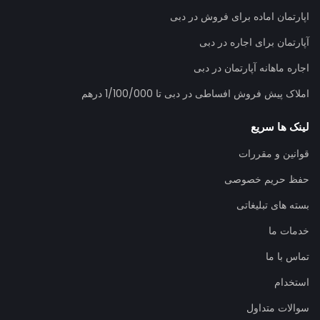
اپارتمان اماده برای فروش در دبی
آپارتمان برای اجاره در دبی
اجاره ماهانه آپارتمان در دبی
املاک پیش فروش افساطی در دبی تا 1/100/000 درهم
لینک ها سریع
قوانین و مقررات
حفظ حریم خصوصی
بسته های تبلیغاتی
خدمات ما
تماس با ما
استخدام
سوالات متداول