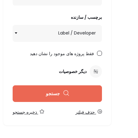
برچسب / سازنده
Label / Developer
فقط پروژه های موجود را نشان دهید
دیگر خصوصیات
جستجو
حذف فیلتر
ذخیره جستجو