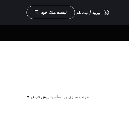
لیست ملک خود
ورود / ثبت نام
مرتب سازی بر اساس:
پیش فرض