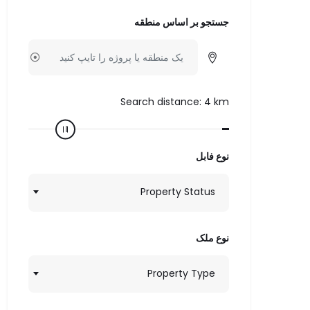
جستجو بر اساس منطقه
Search distance:
4
km
نوع فابل
Property Status
نوع ملک
Property Type