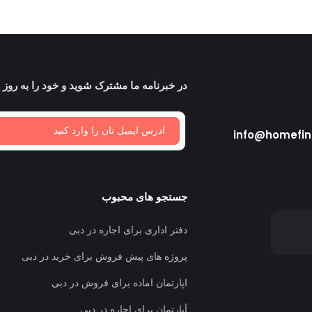
در خبرنامه ما مشترک شوید و خود را به روز ن
info@homefin
جستجو های محبوب
دفتر اداری برای اجاره در دبی
پروژه های پیش فروش برای خرید در دبی
اپارتمان اماده برای فروش در دبی
آپارتمان برای اجاره در دبی