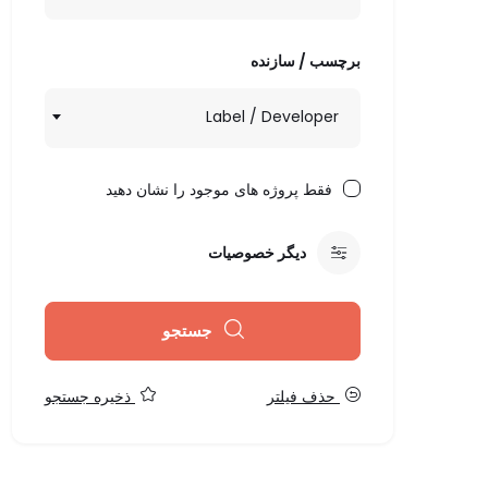
برچسب / سازنده
Label / Developer
فقط پروژه های موجود را نشان دهید
دیگر خصوصیات
جستجو
حذف فیلتر
ذخیره جستجو