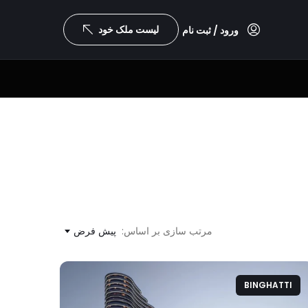
لیست ملک خود
ورود / ثبت نام
مرتب سازی بر اساس:
پیش فرض
BINGHATTI