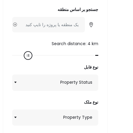
جستجو بر اساس منطقه
Search distance:
4
km
نوع فابل
Property Status
نوع ملک
Property Type