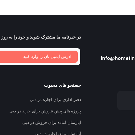
در خبرنامه ما مشترک شوید و خود را به روز ن
info@homefin
جستجو های محبوب
دفتر اداری برای اجاره در دبی
پروژه های پیش فروش برای خرید در دبی
اپارتمان اماده برای فروش در دبی
آپارتمان برای اجاره در دبی