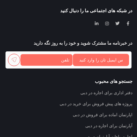
در شبکه های اجتماعی ما را دنبال کنید
در خبرنامه ما مشترک شوید و خود را به روز نگه دارید
جستجو های محبوب
دفتر اداری برای اجاره در دبی
پروژه های پیش فروش برای خرید در دبی
اپارتمان اماده برای فروش در دبی
آپارتمان برای اجاره در دبی
اجاره ماهانه آپارتمان در دبی