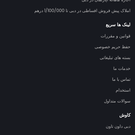
املاک پیش فروش افساطی در دبی تا 1/100/000 درهم
لینک ها سریع
قوانین و مقررات
حفظ حریم خصوصی
بسته های تبلیغاتی
خدمات ما
تماس با ما
استخدام
سوالات متداول
کاوش
دبی داون تاون