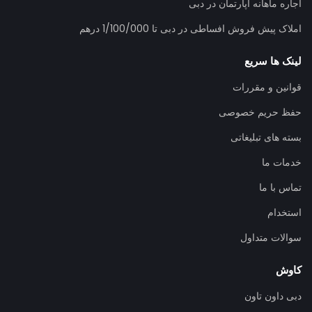
اجاره ماهانه آپارتمان در دبی
املاک پیش فروش افساطی در دبی تا 1/100/000 درهم
لینک ها سریع
قوانین و مقررات
حفظ حریم خصوصی
بسته های تبلیغاتی
خدمات ما
تماس با ما
استخدام
سوالات متداول
کاوش
دبی داون تاون