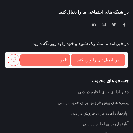
در شبکه های اجتماعی ما را دنبال کنید
در خبرنامه ما مشترک شوید و خود را به روز نگه دارید
جستجو های محبوب
دفتر اداری برای اجاره در دبی
پروژه های پیش فروش برای خرید در دبی
اپارتمان اماده برای فروش در دبی
آپارتمان برای اجاره در دبی