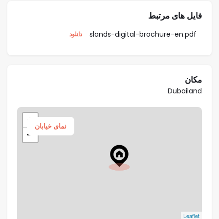
فایل های مرتبط
slands-digital-brochure-en.pdf
دانلود
مکان
Dubailand
+
نمای خیابان
−
Leaflet