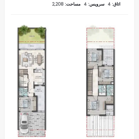
اتاق:
4
سرویس:
4
مساحت:
2,208