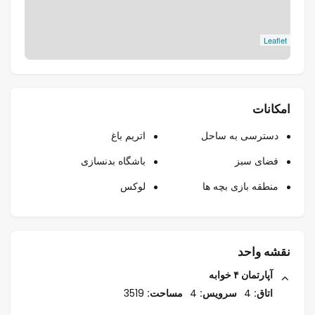
Leaflet
امکانات
دسترسی به ساحل
اتریم باغ
فضای سبز
باشگاه بدنسازی
منطقه بازی بچه ها
لوکس
نقشه واحد
آپارتمان ۴ خوابه
اتاق:
4
سرویس:
4
مساحت:
3519