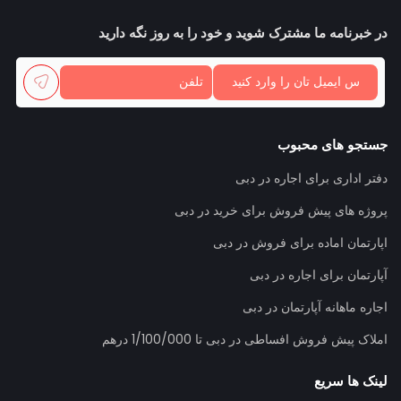
در خبرنامه ما مشترک شوید و خود را به روز نگه دارید
جستجو های محبوب
دفتر اداری برای اجاره در دبی
پروژه های پیش فروش برای خرید در دبی
اپارتمان اماده برای فروش در دبی
آپارتمان برای اجاره در دبی
اجاره ماهانه آپارتمان در دبی
املاک پیش فروش افساطی در دبی تا 1/100/000 درهم
لینک ها سریع