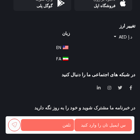
فروشگاه اپل
گوگل پلی
تغییر ارز
زبان
د.إ AED
EN
FA
در شبکه های اجتماعی ما را دنبال کنید
در خبرنامه ما مشترک شوید و خود را به روز نگه دارید