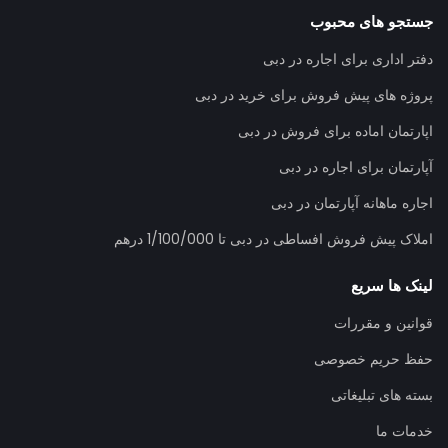
جستجو های محبوب
دفتر اداری برای اجاره در دبی
پروژه های پیش فروش برای خرید در دبی
اپارتمان اماده برای فروش در دبی
آپارتمان برای اجاره در دبی
اجاره ماهانه آپارتمان در دبی
املاک پیش فروش افساطی در دبی تا 1/100/000 درهم
لینک ها سریع
قوانین و مقررات
حفظ حریم خصوصی
بسته های تبلیغاتی
خدمات ما