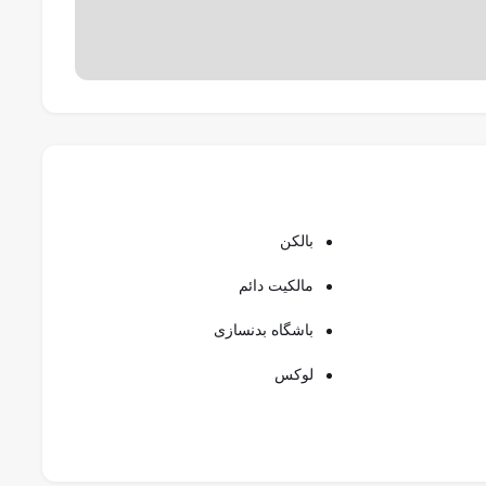
بالکن
ون درهم
مالکیت دائم
باشگاه بدنسازی
ویل: ۲۰۲۷
لوکس