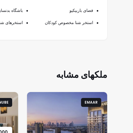
فضای باربیکیو
باشگاه بدنسا
استخر شنا مخصوص کودکان
استخرهای شنا
ملکهای مشابه
NUBE
EMAAR
000