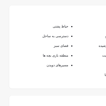
حیاط پشتی
دسترسی به ساحل
شیده
فضای سبز
یت
منطقه بازی بچه ها
مسیرهای دویدن