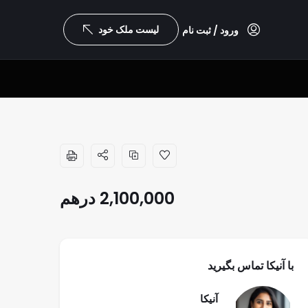
لیست ملک خود
ورود / ثبت نام
2,100,000
درهم
با آنیکا تماس بگیرید
آنیکا