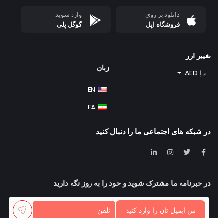
دانلود بر روی
وارد شوید
فروشگاه اپل
گوگل پلی
تغییر ارز
زبان
د.إ AED
EN
FA
در شبکه های اجتماعی ما را دنبال کنید
در خبرنامه ما مشترک شوید و خود را به روز نگه دارید