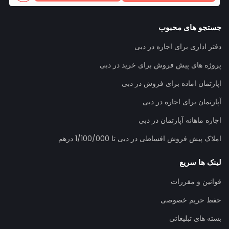
جستجو های محبوب
دفتر اداری برای اجاره در دبی
پروژه های پیش فروش برای خرید در دبی
اپارتمان اماده برای فروش در دبی
آپارتمان برای اجاره در دبی
اجاره ماهانه آپارتمان در دبی
املاک پیش فروش افساطی در دبی تا 1/100/000 درهم
لینک ها سریع
قوانین و مقررات
حفظ حریم خصوصی
بسته های تبلیغاتی